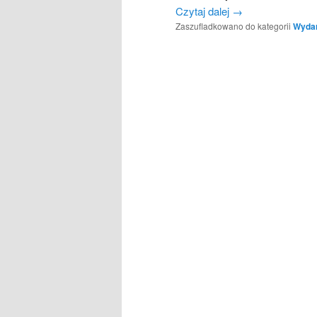
Czytaj dalej
→
Zaszufladkowano do kategorii
Wydarz