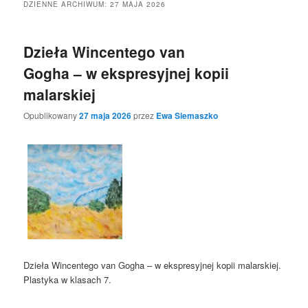
DZIENNE ARCHIWUM:
27 MAJA 2026
Dzieła Wincentego van
Gogha – w ekspresyjnej kopii
malarskiej
Opublikowany
27 maja 2026
przez
Ewa Siemaszko
Dzieła Wincentego van Gogha – w ekspresyjnej kopii malarskiej.
Plastyka w klasach 7.