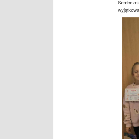
Serdeczni
wyjątkowa