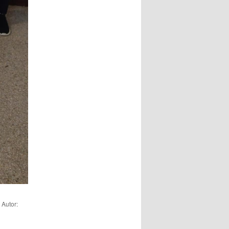
. Autor: