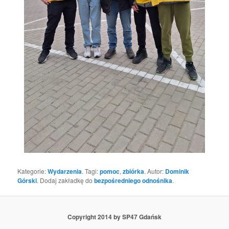
Kategorie:
Wydarzenia
. Tagi:
pomoc
,
zbiórka
. Autor:
Dominik
Górski
. Dodaj zakładkę do
bezpośredniego odnośnika
.
Copyright 2014 by SP47 Gdańsk