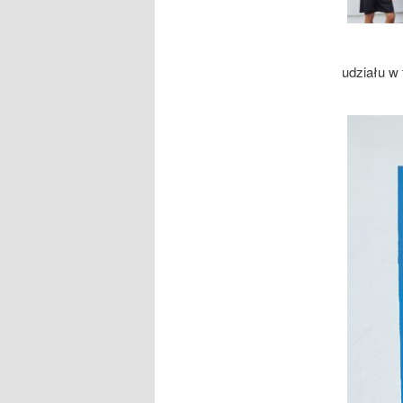
udziału w